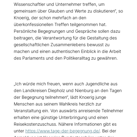
Wissenschaftler und Unternehmer treffen, um
gemeinsam über Glauben und Werte zu diskutieren“, so
Knoerig, der schon mehrfach an den
überkonfessionellen Treffen teilgenommen hat.
Persönliche Begegnungen und Gespräche sollen dazu
beitragen, die Verantwortung für die Gestaltung des
gesellschaftlichen Zusammenlebens bewusst zu
machen und einen authentischen Einblick in die Arbeit
des Parlaments und den Politikeralltag zu gewähren.
Ich würde mich freuen, wenn auch Jugendliche aus
den Landkreisen Diepholz und Nienburg an den Tagen
der Begegnung teilnehmen“, lädt Knoerig junge
Menschen aus seinem Wahlkreis herzlich zur
Veranstaltung ein. Von auswärts anreisende Teilnehmer
erhalten eine günstige Unterbringung und einen
Reisekostenzuschuss. Nähere Informationen gibt es
unter
https://www.tage-der-begegnung.de/
. Bei der