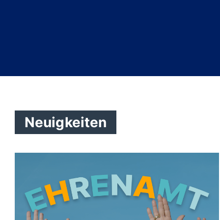
Neuigkeiten