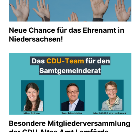
Neue Chance für das Ehrenamt in
Niedersachsen!
Besondere Mitgliederversammlung