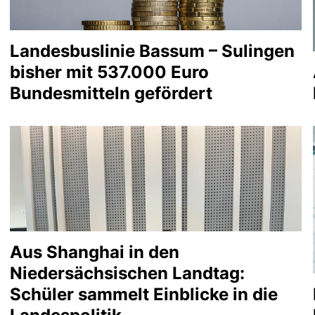
Landesbuslinie Bassum – Sulingen
bisher mit 537.000 Euro
Bundesmitteln gefördert
Aus Shanghai in den
Niedersächsischen Landtag:
Schüler sammelt Einblicke in die