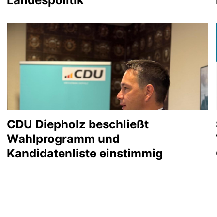
Landespolitik
CDU Diepholz beschließt
Wahlprogramm und
Kandidatenliste einstimmig