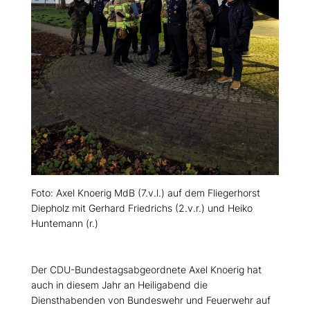
Foto: Axel Knoerig MdB (7.v.l.) auf dem Fliegerhorst
Diepholz mit Gerhard Friedrichs (2.v.r.) und Heiko
Huntemann (r.)
Der CDU-Bundestagsabgeordnete Axel Knoerig hat
auch in diesem Jahr an Heiligabend die
Diensthabenden von Bundeswehr und Feuerwehr auf