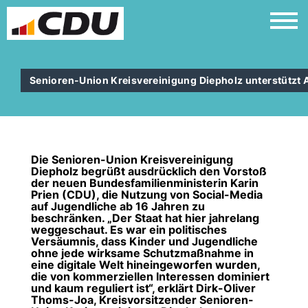
Senioren-Union Kreisvereinigung Diepholz unterstützt A
Die Senioren-Union Kreisvereinigung
Diepholz begrüßt ausdrücklich den Vorstoß
der neuen Bundesfamilienministerin Karin
Prien (CDU), die Nutzung von Social-Media
auf Jugendliche ab 16 Jahren zu
beschränken. „Der Staat hat hier jahrelang
weggeschaut. Es war ein politisches
Versäumnis, dass Kinder und Jugendliche
ohne jede wirksame Schutzmaßnahme in
eine digitale Welt hineingeworfen wurden,
die von kommerziellen Interessen dominiert
und kaum reguliert ist“, erklärt Dirk-Oliver
Thoms-Joa, Kreisvorsitzender Senioren-